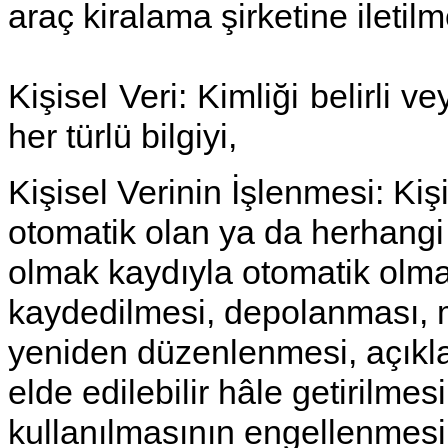
araç kiralama şirketine iletilm
Kişisel Veri
: Kimliği belirli ve
her türlü bilgiyi,
Kişisel Verinin İşlenmesi:
Kişi
otomatik olan ya da herhangi b
olmak kaydıyla otomatik olma
kaydedilmesi, depolanması, m
yeniden düzenlenmesi, açıkla
elde edilebilir hâle getirilmes
kullanılmasının engellenmesi 