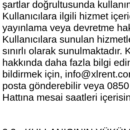
şartlar doğrultusunda kullanı
Kullanıcılara ilgili hizmet iç
yayınlama veya devretme ha
Kullanıcılara sunulan hizmetl
sınırlı olarak sunulmaktadır.
hakkında daha fazla bilgi edin
bildirmek için,
info@xlrent.co
posta gönderebilir veya 0850
Hattına mesai saatleri içerisi