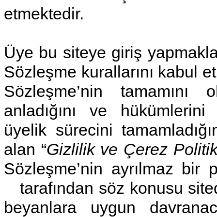
etmektedir.
Üye bu siteye giriş yapmakla,
Sözleşme kurallarını kabul et
Sözleşme’nin tamamını ok
anladığını ve hükümlerini 
üyelik sürecini tamamladığını
alan “
Gizlilik ve Çerez Politi
Sözleşme’nin ayrılmaz bir 
tarafından söz konusu sited
beyanlara uygun davranac