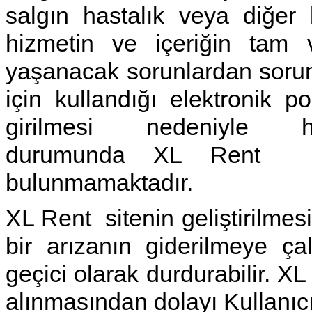
salgın hastalık veya diğer
hizmetin ve içeriğin tam 
yaşanacak sorunlardan soruml
için kullandığı elektronik p
girilmesi nedeniyle h
durumunda XL Rent h
bulunmamaktadır.
XL Rent sitenin geliştirilmesi
bir arızanın giderilmeye çal
geçici olarak durdurabilir. XL
alınmasından dolayı Kullanıcı